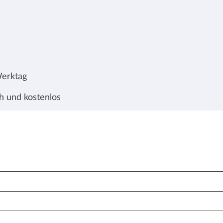
Werktag
h und kostenlos