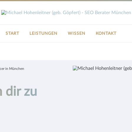
START
LEISTUNGEN
WISSEN
KONTAKT
ncer in München
 dir zu