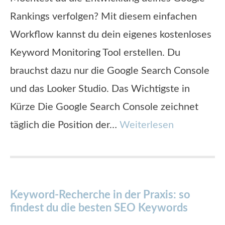
Rankings verfolgen? Mit diesem einfachen
Workflow kannst du dein eigenes kostenloses
Keyword Monitoring Tool erstellen. Du
brauchst dazu nur die Google Search Console
und das Looker Studio. Das Wichtigste in
Kürze Die Google Search Console zeichnet
täglich die Position der…
Weiterlesen
Keyword-Recherche in der Praxis: so
findest du die besten SEO Keywords