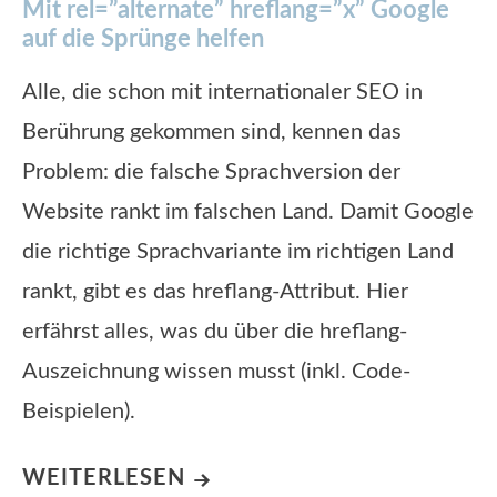
Mit rel=”alternate” hreflang=”x” Google
auf die Sprünge helfen
Alle, die schon mit internationaler SEO in
Berührung gekommen sind, kennen das
Problem: die falsche Sprachversion der
Website rankt im falschen Land. Damit Google
die richtige Sprachvariante im richtigen Land
rankt, gibt es das hreflang-Attribut. Hier
erfährst alles, was du über die hreflang-
Auszeichnung wissen musst (inkl. Code-
Beispielen).
WEITERLESEN