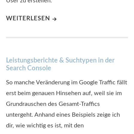
User zu erstellen.
WEITERLESEN
Leistungsberichte & Suchtypen in der
Search Console
So manche Veränderung im Google Traffic fällt
erst beim genauen Hinsehen auf, weil sie im
Grundrauschen des Gesamt-Traffics
untergeht. Anhand eines Beispiels zeige ich
dir, wie wichtig es ist, mit den