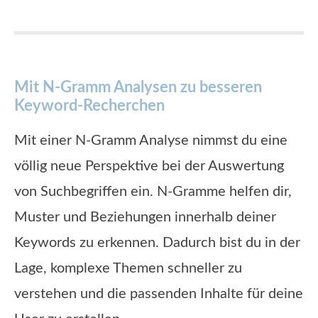
Mit N-Gramm Analysen zu besseren
Keyword-Recherchen
Mit einer N-Gramm Analyse nimmst du eine
völlig neue Perspektive bei der Auswertung
von Suchbegriffen ein. N-Gramme helfen dir,
Muster und Beziehungen innerhalb deiner
Keywords zu erkennen. Dadurch bist du in der
Lage, komplexe Themen schneller zu
verstehen und die passenden Inhalte für deine