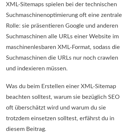
XML-Sitemaps spielen bei der technischen
Suchmaschinenoptimierung oft eine zentrale
Rolle: sie präsentieren Google und anderen
Suchmaschinen alle URLs einer Website im
maschinenlesbaren XML-Format, sodass die
Suchmaschinen die URLs nur noch crawlen
und indexieren müssen.
Was du beim Erstellen einer XML-Sitemap
beachten solltest, warum sie bezüglich SEO
oft überschätzt wird und warum du sie
trotzdem einsetzen solltest, erfährst du in
diesem Beitrag.