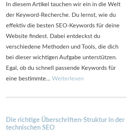
In diesem Artikel tauchen wir ein in die Welt
der Keyword-Recherche. Du lernst, wie du
effektiv die besten SEO-Keywords für deine
Website findest. Dabei entdeckst du
verschiedene Methoden und Tools, die dich
bei dieser wichtigen Aufgabe unterstützen.
Egal, ob du schnell passende Keywords für
eine bestimmte…
Weiterlesen
Die richtige Überschriften-Struktur in der
technischen SEO