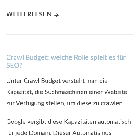
WEITERLESEN
Crawl Budget: welche Rolle spielt es für
SEO?
Unter Crawl Budget versteht man die
Kapazität, die Suchmaschinen einer Website
zur Verfügung stellen, um diese zu crawlen.
Google vergibt diese Kapazitäten automatisch
für jede Domain. Dieser Automatismus