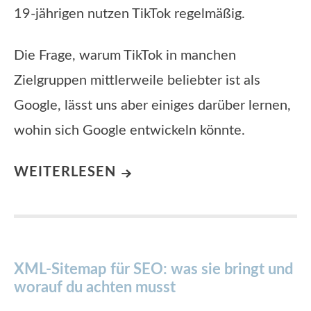
19-jährigen nutzen TikTok regelmäßig.
Die Frage, warum TikTok in manchen
Zielgruppen mittlerweile beliebter ist als
Google, lässt uns aber einiges darüber lernen,
wohin sich Google entwickeln könnte.
WEITERLESEN
XML-Sitemap für SEO: was sie bringt und
worauf du achten musst