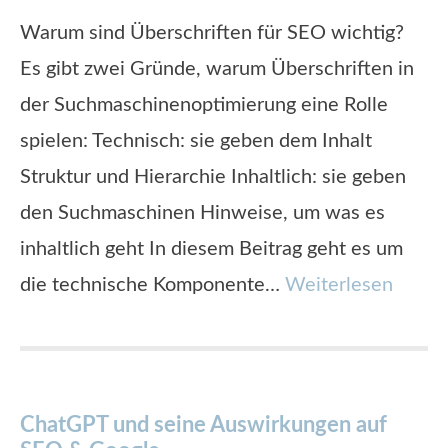
Warum sind Überschriften für SEO wichtig?
Es gibt zwei Gründe, warum Überschriften in
der Suchmaschinenoptimierung eine Rolle
spielen: Technisch: sie geben dem Inhalt
Struktur und Hierarchie Inhaltlich: sie geben
den Suchmaschinen Hinweise, um was es
inhaltlich geht In diesem Beitrag geht es um
die technische Komponente…
Weiterlesen
ChatGPT und seine Auswirkungen auf