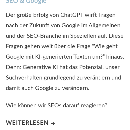
SEO & Google
Der große Erfolg von ChatGPT wirft Fragen
nach der Zukunft von Google im Allgemeinen
und der SEO-Branche im Speziellen auf. Diese
Fragen gehen weit über die Frage “Wie geht
Google mit KI-generierten Texten um?” hinaus.
Denn: Generative KI hat das Potenzial, unser
Suchverhalten grundlegend zu verändern und
damit auch Google zu verändern.
Wie können wir SEOs darauf reagieren?
WEITERLESEN