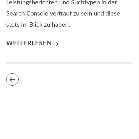
Leistungsberichten und Suchtypen in der
Search Console vertraut zu sein und diese
stets im Blick zu haben.
WEITERLESEN
Impressum
|
Datenschutz
|
Magazin
|
Glossar