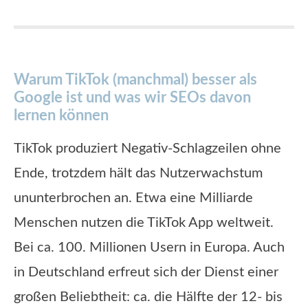
Warum TikTok (manchmal) besser als
Google ist und was wir SEOs davon
lernen können
TikTok produziert Negativ-Schlagzeilen ohne
Ende, trotzdem hält das Nutzerwachstum
ununterbrochen an. Etwa eine Milliarde
Menschen nutzen die TikTok App weltweit.
Bei ca. 100. Millionen Usern in Europa. Auch
in Deutschland erfreut sich der Dienst einer
großen Beliebtheit: ca. die Hälfte der 12- bis