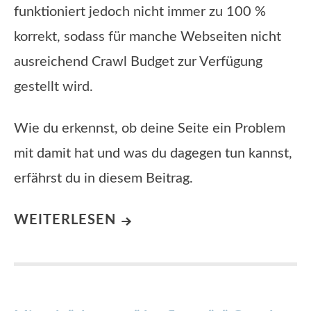
funktioniert jedoch nicht immer zu 100 %
korrekt, sodass für manche Webseiten nicht
ausreichend Crawl Budget zur Verfügung
gestellt wird.
Wie du erkennst, ob deine Seite ein Problem
mit damit hat und was du dagegen tun kannst,
erfährst du in diesem Beitrag.
WEITERLESEN